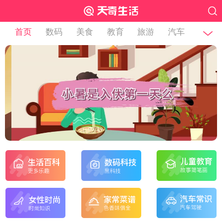
首页
数码
美食
教育
旅游
汽车