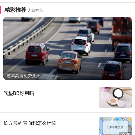
精彩推荐
为您推荐
过年高速免费几天
气垫BB好用吗
长方形的表面积怎么计算
00:49