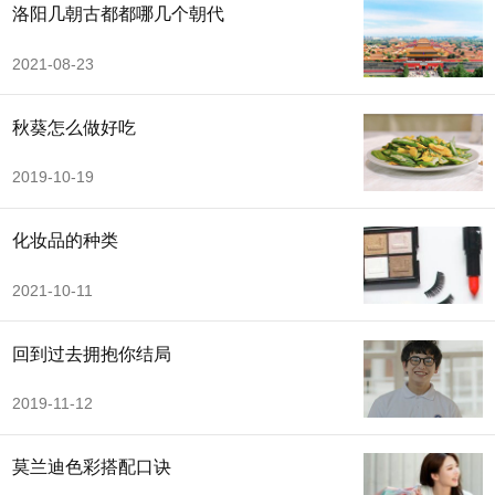
洛阳几朝古都都哪几个朝代
2021-08-23
秋葵怎么做好吃
2019-10-19
化妆品的种类
2021-10-11
回到过去拥抱你结局
2019-11-12
莫兰迪色彩搭配口诀