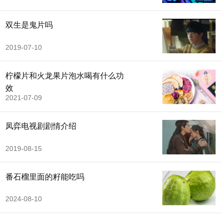
双生是鬼片吗
2019-07-10
柠檬片和火龙果片泡水喝有什么功
效
2021-07-09
凤弈电视剧剧情介绍
2019-08-15
番石榴里面的籽能吃吗
2024-08-10