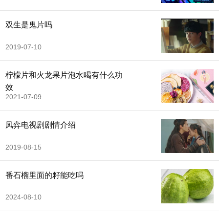
双生是鬼片吗
2019-07-10
柠檬片和火龙果片泡水喝有什么功
效
2021-07-09
凤弈电视剧剧情介绍
2019-08-15
番石榴里面的籽能吃吗
2024-08-10