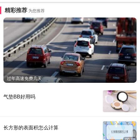
精彩推荐
为您推荐
过年高速免费几天
气垫BB好用吗
长方形的表面积怎么计算
00:49