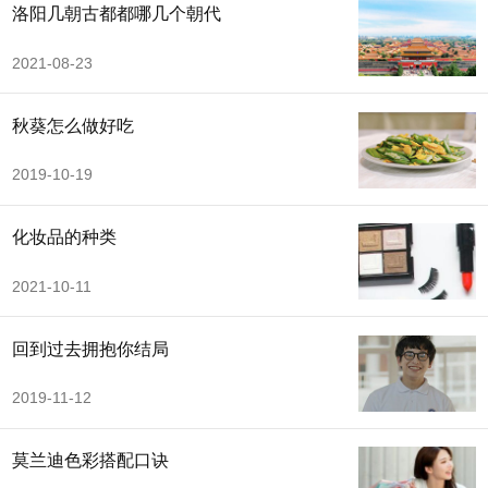
洛阳几朝古都都哪几个朝代
2021-08-23
秋葵怎么做好吃
2019-10-19
化妆品的种类
2021-10-11
回到过去拥抱你结局
2019-11-12
莫兰迪色彩搭配口诀