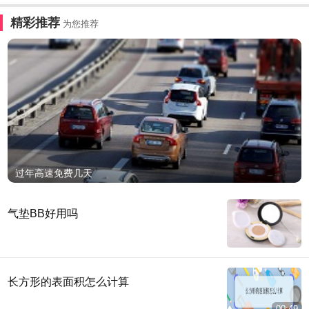
精彩推荐
为您推荐
过年高速免费几天
气垫BB好用吗
长方形的表面积怎么计算
00:49