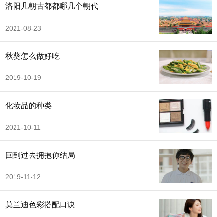
洛阳几朝古都都哪几个朝代
2021-08-23
秋葵怎么做好吃
2019-10-19
化妆品的种类
2021-10-11
回到过去拥抱你结局
2019-11-12
莫兰迪色彩搭配口诀