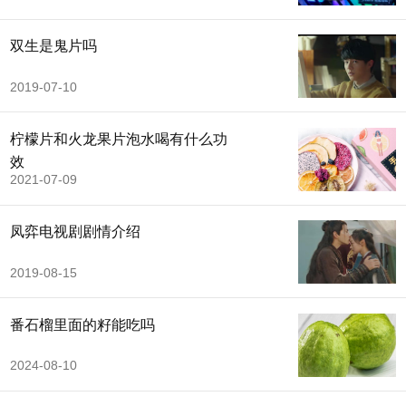
双生是鬼片吗
2019-07-10
柠檬片和火龙果片泡水喝有什么功
效
2021-07-09
凤弈电视剧剧情介绍
2019-08-15
番石榴里面的籽能吃吗
2024-08-10